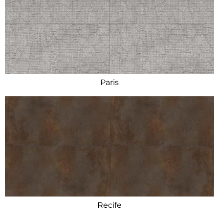
Paris
Recife