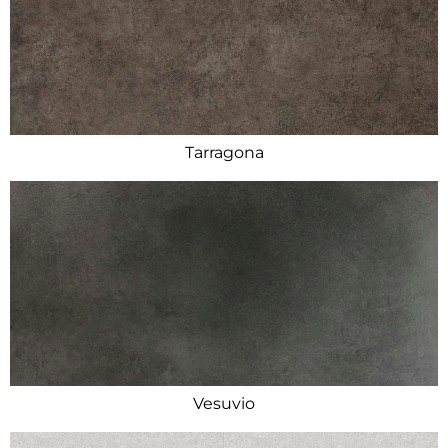
Tarragona
Vesuvio