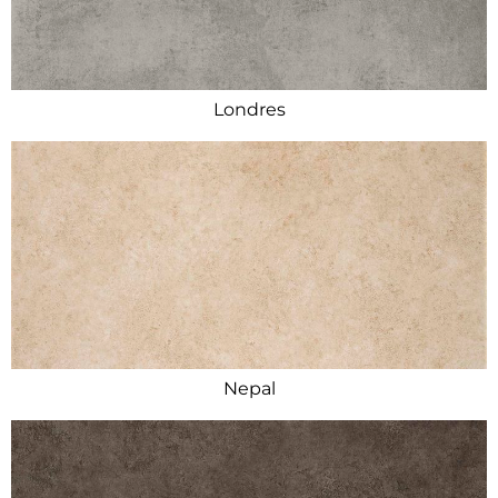
Londres
Nepal