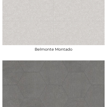
Belmonte Montado