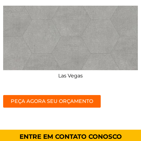
Las Vegas
PEÇA AGORA SEU ORÇAMENTO
ENTRE EM CONTATO CONOSCO