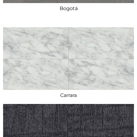
Bogotá
Carrara