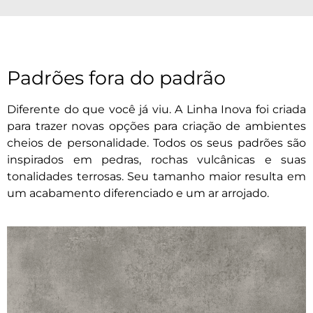
Padrões fora do padrão
Diferente do que você já viu. A Linha Inova foi criada
para trazer novas opções para criação de ambientes
cheios de personalidade. Todos os seus padrões são
inspirados em pedras, rochas vulcânicas e suas
tonalidades terrosas. Seu tamanho maior resulta em
um acabamento diferenciado e um ar arrojado.