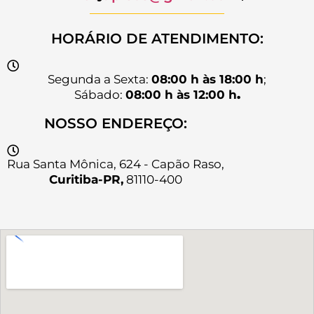
HORÁRIO DE ATENDIMENTO:
Segunda a Sexta:
08:00 h às 18:00 h
;
Sábado:
08:00 h às 12:00 h
.
NOSSO ENDEREÇO:
Rua Santa Mônica, 624 - Capão Raso,
Curitiba-PR,
81110-400