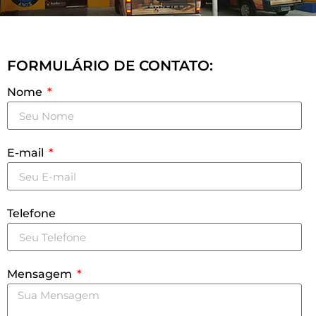
FORMULÁRIO DE CONTATO:
Nome
E-mail
Telefone
Mensagem