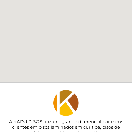
A KADU PISOS traz um grande diferencial para seus
clientes em pisos laminados em curitiba, pisos de