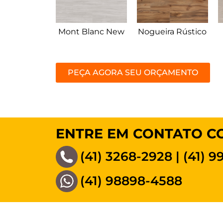
Mont Blanc New
Nogueira Rústico
PEÇA AGORA SEU ORÇAMENTO
ENTRE EM CONTATO 
(41) 3268-2928
|
(41) 
(41) 98898-4588