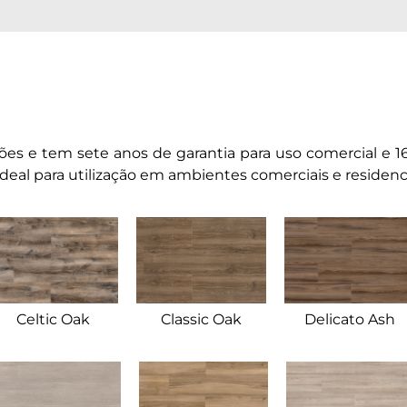
s e tem sete anos de garantia para uso comercial e 16 
eal para utilização em ambientes comerciais e residenc
Celtic Oak
Classic Oak
Delicato Ash