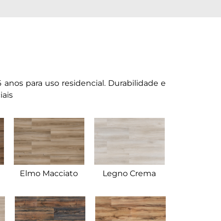
anos para uso residencial. Durabilidade e
iais
Elmo Macciato
Legno Crema