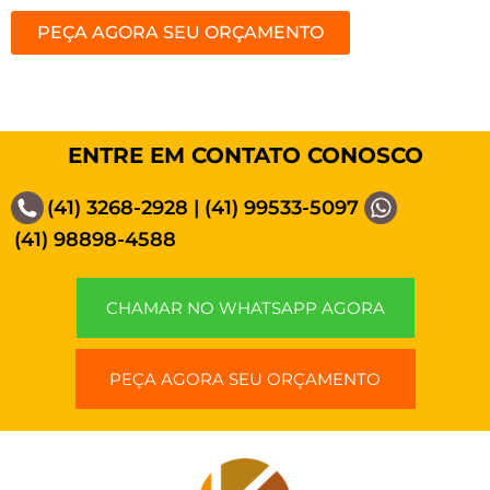
PEÇA AGORA SEU ORÇAMENTO
ENTRE EM CONTATO CONOSCO
(41) 3268-2928
|
(41) 99533-5097
(41) 98898-4588
CHAMAR NO WHATSAPP AGORA
PEÇA AGORA SEU ORÇAMENTO