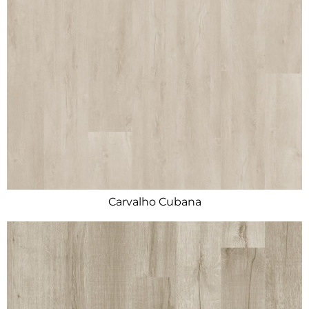
Carvalho Cubana