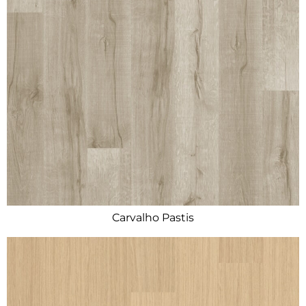
Carvalho Pastis