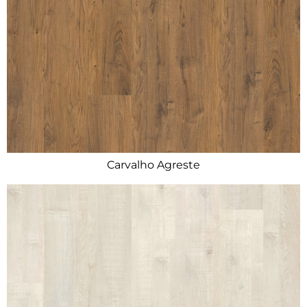
Carvalho Agreste