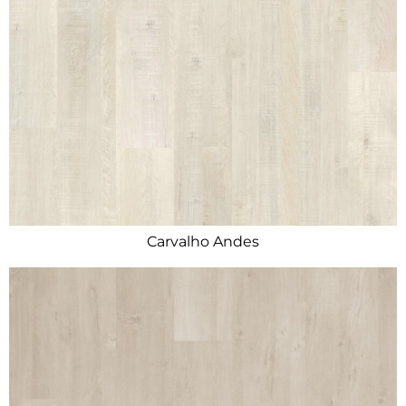
Carvalho Andes