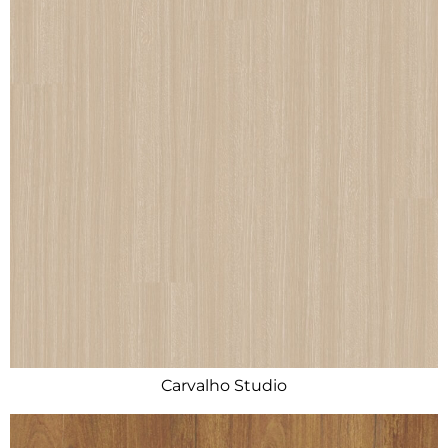
Carvalho Studio