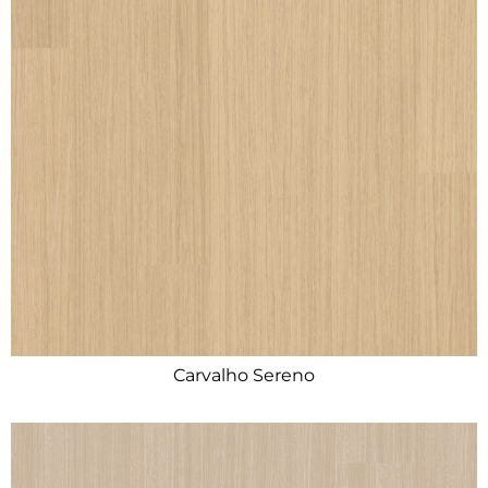
Carvalho Sereno