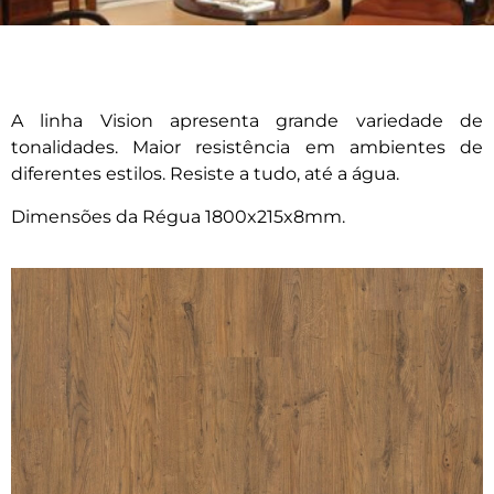
A linha Vision apresenta grande variedade de
tonalidades. Maior resistência em ambientes de
diferentes estilos. Resiste a tudo, até a água.
Dimensões da Régua 1800x215x8mm.